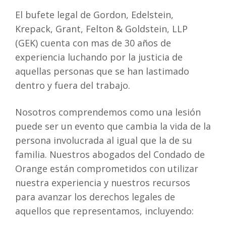
El bufete legal de Gordon, Edelstein,
Krepack, Grant, Felton & Goldstein, LLP
(GEK) cuenta con mas de 30 años de
experiencia luchando por la justicia de
aquellas personas que se han lastimado
dentro y fuera del trabajo.
Nosotros comprendemos como una lesión
puede ser un evento que cambia la vida de la
persona involucrada al igual que la de su
familia. Nuestros abogados del Condado de
Orange están comprometidos con utilizar
nuestra experiencia y nuestros recursos
para avanzar los derechos legales de
aquellos que representamos, incluyendo: