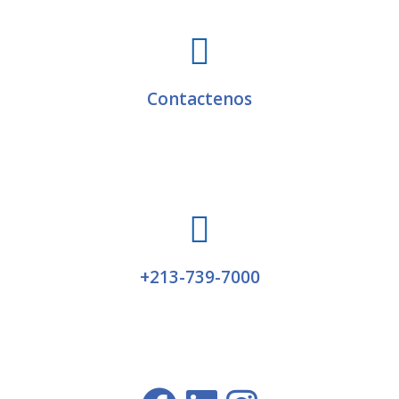
Contactenos
+213-739-7000