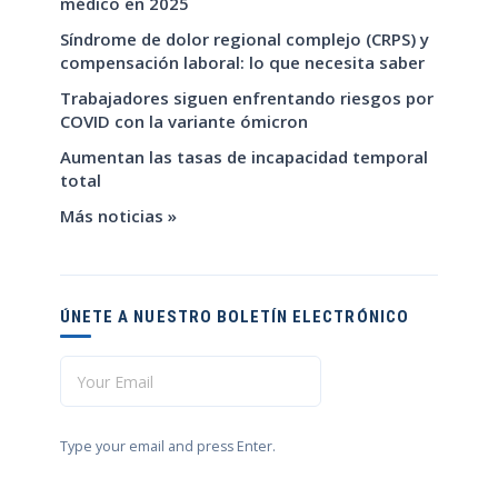
médico en 2025
Síndrome de dolor regional complejo (CRPS) y
compensación laboral: lo que necesita saber
Trabajadores siguen enfrentando riesgos por
COVID con la variante ómicron
Aumentan las tasas de incapacidad temporal
total
Más noticias »
ÚNETE A NUESTRO BOLETÍN ELECTRÓNICO
Type your email and press Enter.