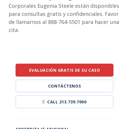
Corporales Eugenia Steele están disponibles
para consultas gratis y confidenciales. Favor
de llamarnos al 888-764-5501 para hacer una
cita.
EVALUACIÓN GRATIS DE SU CASO
CONTÁCTENOS
CALL 213.739.7000