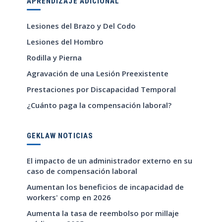
APRENDIZAJE ADICIONAL
Lesiones del Brazo y Del Codo
Lesiones del Hombro
Rodilla y Pierna
Agravación de una Lesión Preexistente
Prestaciones por Discapacidad Temporal
¿Cuánto paga la compensación laboral?
GEKLAW NOTICIAS
El impacto de un administrador externo en su
caso de compensación laboral
Aumentan los beneficios de incapacidad de
workers' comp en 2026
Aumenta la tasa de reembolso por millaje