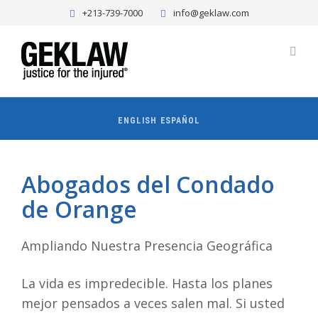
+213-739-7000
info@geklaw.com
ENGLISH
ESPAÑOL
Abogados del Condado
de Orange
Ampliando Nuestra Presencia Geográfica
La vida es impredecible. Hasta los planes
mejor pensados a veces salen mal. Si usted