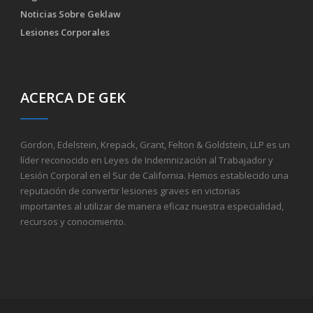
Noticias Sobre Geklaw
Lesiones Corporales
ACERCA DE GEK
Gordon, Edelstein, Krepack, Grant, Felton & Goldstein, LLP es un
líder reconocido en Leyes de Indemnización al Trabajador y
Lesión Corporal en el Sur de California. Hemos establecido una
reputación de convertir lesiones graves en victorias
importantes al utilizar de manera eficaz nuestra especialidad,
recursos y conocimiento.