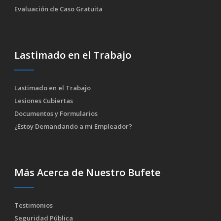
Evaluación de Caso Gratuita
Lastimado en el Trabajo
Lastimado en el Trabajo
Lesiones Cubiertas
Documentos y Formularios
¿Estoy Demandando a mi Empleador?
Más Acerca de Nuestro Bufete
Testimonios
Seguridad Pública