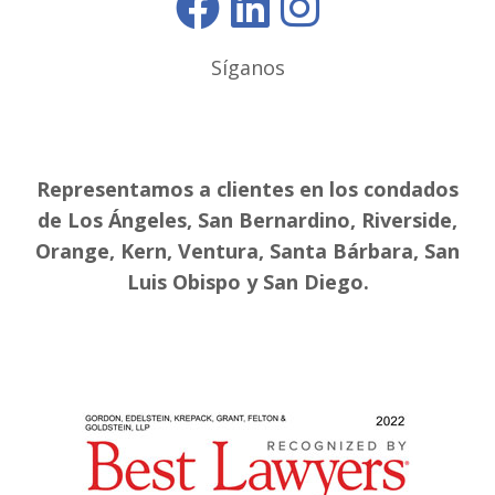
Síganos
Representamos a clientes en los condados
de Los Ángeles, San Bernardino, Riverside,
Orange, Kern, Ventura, Santa Bárbara, San
Luis Obispo y San Diego.