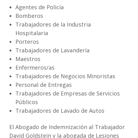
Agentes de Policía
Bomberos
Trabajadores de la Industria
Hospitalaria
Porteros
Trabajadores de Lavandería
Maestros
Enfermeros/as
Trabajadores de Negocios Minoristas
Personal de Entregas
Trabajadores de Empresas de Servicios
Públicos
Trabajadores de Lavado de Autos
El Abogado de Indemnización al Trabajador
David Goldstein y la abogada de Lesiones