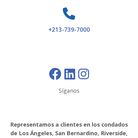
+213-739-7000
Síganos
Representamos a clientes en los condados
de Los Ángeles, San Bernardino, Riverside,