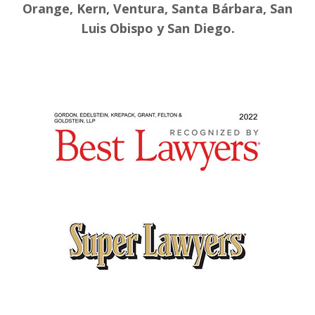
Orange, Kern, Ventura, Santa Bárbara, San
Luis Obispo y San Diego.