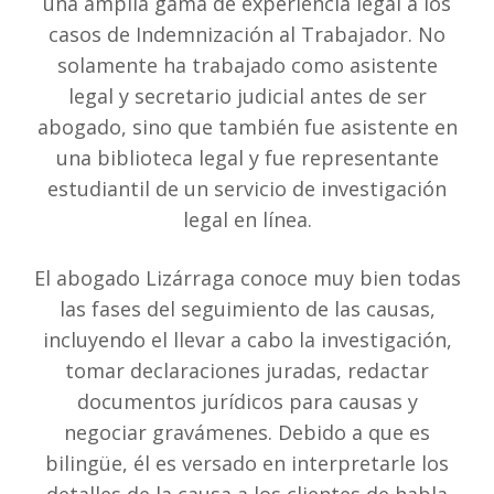
una amplia gama de experiencia legal a los
casos de Indemnización al Trabajador. No
solamente ha trabajado como asistente
legal y secretario judicial antes de ser
abogado, sino que también fue asistente en
una biblioteca legal y fue representante
estudiantil de un servicio de investigación
legal en línea.
El abogado Lizárraga conoce muy bien todas
las fases del seguimiento de las causas,
incluyendo el llevar a cabo la investigación,
tomar declaraciones juradas, redactar
documentos jurídicos para causas y
negociar gravámenes. Debido a que es
bilingüe, él es versado en interpretarle los