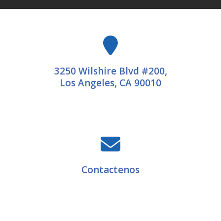
3250 Wilshire Blvd #200,
Los Angeles, CA 90010
Contactenos