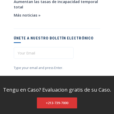
Aumentan las tasas de incapacidad temporal
total
Más noticias »
ÚNETE A NUESTRO BOLETÍN ELECTRÓNICO
Type your email and press Enter.
Tengu en Caso? Evaluacion gratis de su Caso.
+213-739-7000