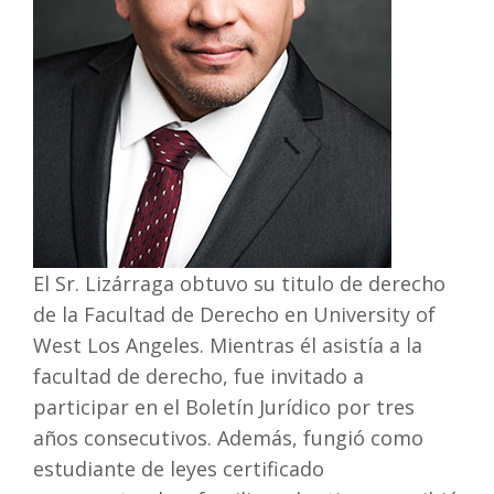
El Sr. Lizárraga obtuvo su titulo de derecho
de la Facultad de Derecho en University of
West Los Angeles. Mientras él asistía a la
facultad de derecho, fue invitado a
participar en el Boletín Jurídico por tres
años consecutivos. Además, fungió como
estudiante de leyes certificado