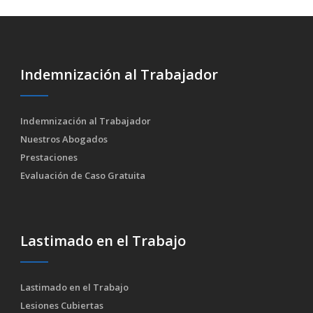
Indemnización al Trabajador
Indemnización al Trabajador
Nuestros Abogados
Prestaciones
Evaluación de Caso Gratuita
Lastimado en el Trabajo
Lastimado en el Trabajo
Lesiones Cubiertas