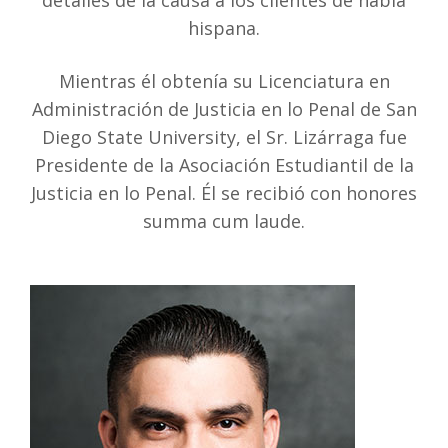
detalles de la causa a los clientes de habla
hispana.
Mientras él obtenía su Licenciatura en
Administración de Justicia en lo Penal de San
Diego State University, el Sr. Lizárraga fue
Presidente de la Asociación Estudiantil de la
Justicia en lo Penal. Él se recibió con honores
summa cum laude.