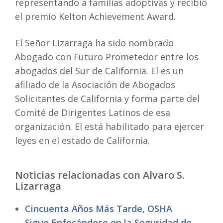
representando a familias adoptivas y recibió
el premio Kelton Achievement Award.
El Señor Lizarraga ha sido nombrado
Abogado con Futuro Prometedor entre los
abogados del Sur de California. El es un
afiliado de la Asociación de Abogados
Solicitantes de California y forma parte del
Comité de Dirigentes Latinos de esa
organización. El está habilitado para ejercer
leyes en el estado de California.
Noticias relacionadas con Alvaro S.
Lizarraga
Cincuenta Años Más Tarde, OSHA
Sigue Enfocándose en la Seguridad de