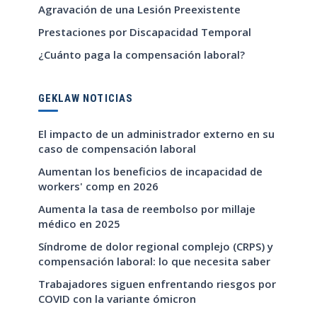
Agravación de una Lesión Preexistente
Prestaciones por Discapacidad Temporal
¿Cuánto paga la compensación laboral?
GEKLAW NOTICIAS
El impacto de un administrador externo en su
caso de compensación laboral
Aumentan los beneficios de incapacidad de
workers' comp en 2026
Aumenta la tasa de reembolso por millaje
médico en 2025
Síndrome de dolor regional complejo (CRPS) y
compensación laboral: lo que necesita saber
Trabajadores siguen enfrentando riesgos por
COVID con la variante ómicron