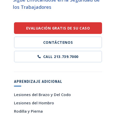
los Trabajadores
EVALUACIÓN GRATIS DE SU CASO
CONTÁCTENOS
CALL 213.739.7000
APRENDIZAJE ADICIONAL
Lesiones del Brazo y Del Codo
Lesiones del Hombro
Rodilla y Pierna